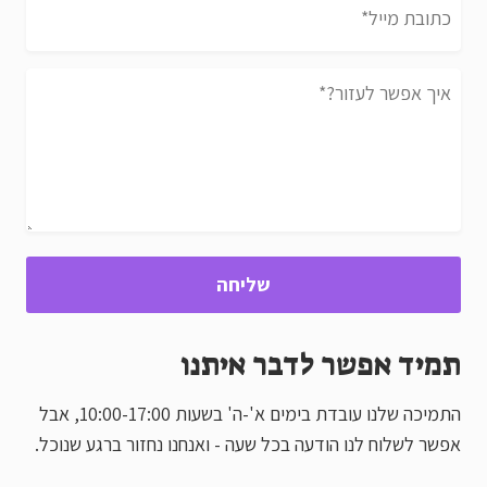
שליחה
תמיד אפשר לדבר איתנו
התמיכה שלנו עובדת בימים א'-ה' בשעות 10:00-17:00, אבל
אפשר לשלוח לנו הודעה בכל שעה - ואנחנו נחזור ברגע שנוכל.