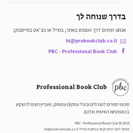
בדרך שנוחה לך
אנחנו זמינים דרך הטופס באתר, במייל או בצ'אט בפייסבוק:
hi@probookclub.co.il
PBC - Professional Book Club
Professional Book Club
סיכומי ספרים למנהלים ובעלי עסקים עמוסים, שעדיין רוצים להשקיע
בהתפתחות האישית שלהם.
PBC - Professional Book Club © 2026
אפשר ליצור איתנו קשר בכתובת המייל:
hi@probookclub.co.il