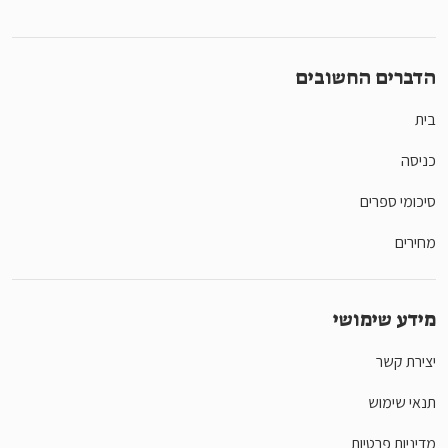
הדברים החשובים
בית
כניסה
סיכומי ספרים
מחירים
מידע שימושי
יצירת קשר
תנאי שימוש
מדיניות פרטיות