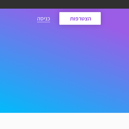
הצטרפות
כניסה