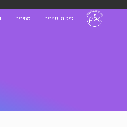
סיכומי ספרים
מחירים
ב