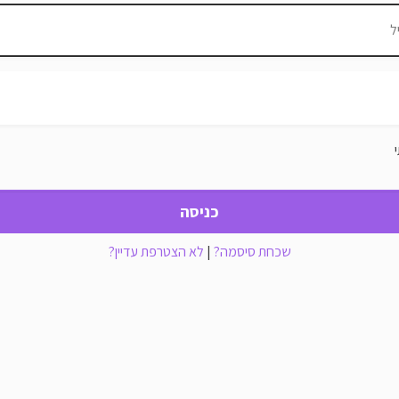
שכחת סיסמה?
|
לא הצטרפת עדיין?