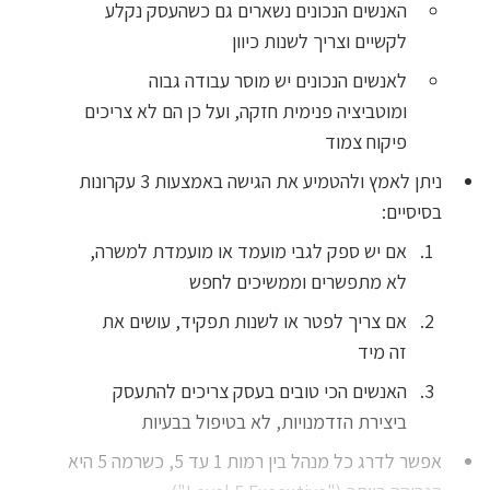
האנשים הנכונים נשארים גם כשהעסק נקלע
לקשיים וצריך לשנות כיוון
לאנשים הנכונים יש מוסר עבודה גבוה
ומוטביציה פנימית חזקה, ועל כן הם לא צריכים
פיקוח צמוד
ניתן לאמץ ולהטמיע את הגישה באמצעות 3 עקרונות
בסיסיים:
אם יש ספק לגבי מועמד או מועמדת למשרה,
לא מתפשרים וממשיכים לחפש
אם צריך לפטר או לשנות תפקיד, עושים את
זה מיד
האנשים הכי טובים בעסק צריכים להתעסק
ביצירת הזדמנויות, לא בטיפול בבעיות
אפשר לדרג כל מנהל בין רמות 1 עד 5, כשרמה 5 היא