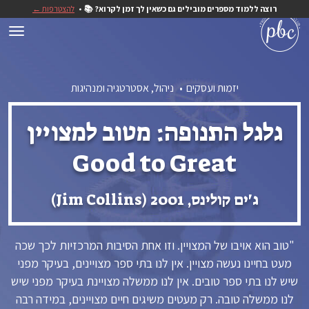
רוצה ללמוד מספרים מובילים גם כשאין לך זמן לקרוא? 📚
להצטרפות ←
יזמות ועסקים
ניהול, אסטרטגיה ומנהיגות
גלגל התנופה: מטוב למצויין
Good to Great
ג'ים קולינס, 2001 (Jim Collins)
"טוב הוא אויבו של המצויין. וזו אחת הסיבות המרכזיות לכך שכה
מעט בחיינו נעשה מצויין. אין לנו בתי ספר מצויינים, בעיקר מפני
שיש לנו בתי ספר טובים. אין לנו ממשלה מצויינת בעיקר מפני שיש
לנו ממשלה טובה. רק מעטים משיגים חיים מצויינים, במידה רבה