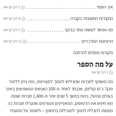
איך הספר
1 דק' קריאה
הנקודות החשובות בקצרה
4 דק' קריאה
מה אפשר לעשות מחר בבוקר
1 דק' קריאה
הרעיונות המרכזיים
12 דק' קריאה
מקורות נוספים להרחבה
על מה הספר
1 דק' קריאה
מה משותף לחברות שהצליחו להפוך למצויינות, ומה ניתן ללמוד
מהן? ג'ים קולינס, שנבחר לאחד מ-100 האנשים המשפיעים ביותר
בעולם הניהול, ניתח במשך 5 שנים יותר מ-1,400 חברות שונות.
הוא חיפש את הדפוסים, המאפיינים והגורמים שהובילו חברות כה
מעטות להצליח להפוך למובילות בתחומן – ולשמור על המעמד