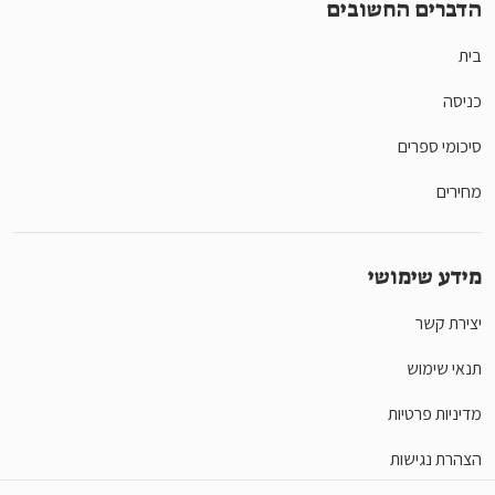
הדברים החשובים
בית
כניסה
סיכומי ספרים
מחירים
מידע שימושי
יצירת קשר
תנאי שימוש
מדיניות פרטיות
הצהרת נגישות