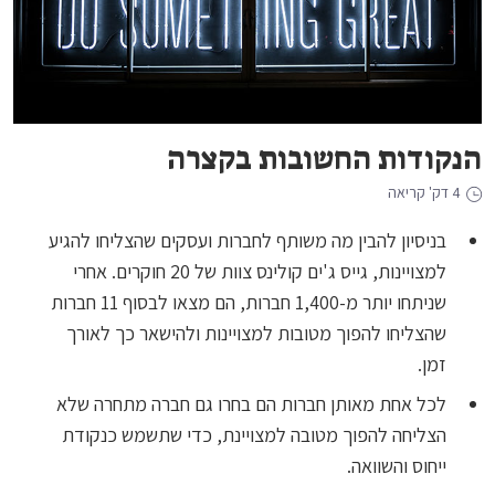
הנקודות החשובות בקצרה
4 דק' קריאה
בניסיון להבין מה משותף לחברות ועסקים שהצליחו להגיע
למצויינות, גייס ג'ים קולינס צוות של 20 חוקרים. אחרי
שניתחו יותר מ-1,400 חברות, הם מצאו לבסוף 11 חברות
שהצליחו להפוך מטובות למצויינות ולהישאר כך לאורך
זמן.
לכל אחת מאותן חברות הם בחרו גם חברה מתחרה שלא
הצליחה להפוך מטובה למצויינת, כדי שתשמש כנקודת
ייחוס והשוואה.