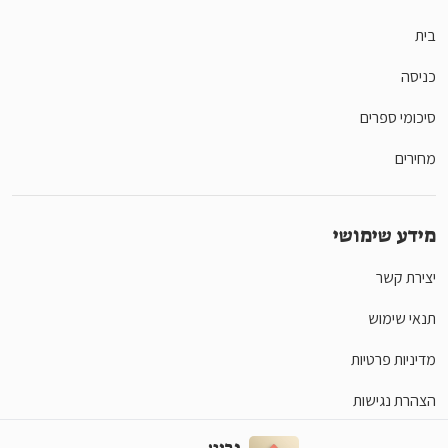
בית
כניסה
סיכומי ספרים
מחירים
מידע שימושי
יצירת קשר
תנאי שימוש
מדיניות פרטיות
הצהרת נגישות