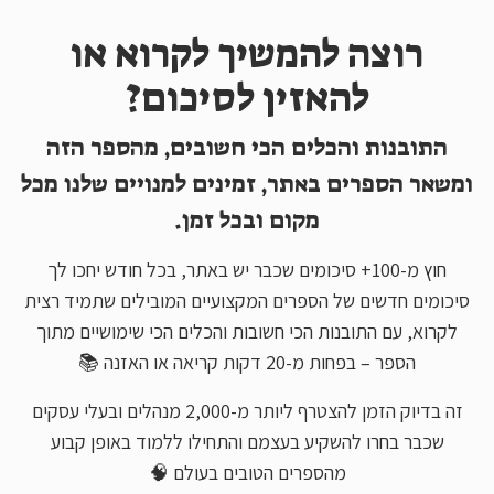
רוצה להמשיך לקרוא או
להאזין לסיכום?
התובנות והכלים הכי חשובים, מהספר הזה
ומשאר הספרים באתר, זמינים למנויים שלנו מכל
מקום ובכל זמן.
חוץ מ-100+ סיכומים שכבר יש באתר, בכל חודש יחכו לך
סיכומים חדשים של הספרים המקצועיים המובילים שתמיד רצית
לקרוא, עם התובנות הכי חשובות והכלים הכי שימושיים מתוך
הספר – בפחות מ-20 דקות קריאה או האזנה 📚
זה בדיוק הזמן להצטרף ליותר מ-2,000 מנהלים ובעלי עסקים
שכבר בחרו להשקיע בעצמם והתחילו ללמוד באופן קבוע
מהספרים הטובים בעולם 🧠