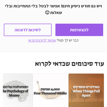
ויש גם חודש ניסיון חינם! אפשר לבטל בלי התחייבות ובלי
שאלות 🙂
להצטרפות
לסיכום לדוגמה
כבר יש לך מנוי?
אפשר להיכנס מכאן
עוד סיכומים שכדאי לקרוא