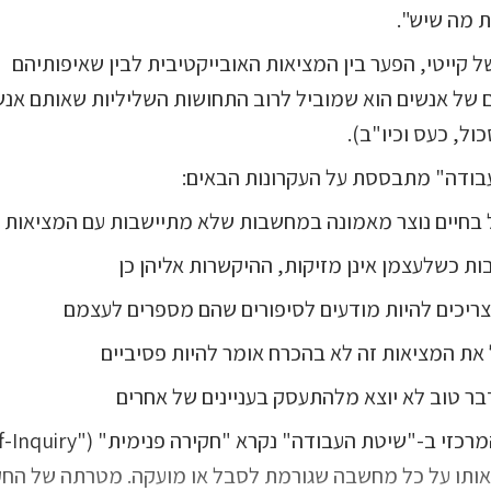
ת מה שיש".
 קייטי, הפער בין המציאות האובייקטיבית לבין שאיפותיהם
ם של אנשים הוא שמוביל לרוב התחושות השליליות שאותם אנשי
ול, כעס וכיו"ב).
בודה" מתבססת על העקרונות הבאים:
בחיים נוצר מאמונה במחשבות שלא מתיישבות עם המציאות
ת כשלעצמן אינן מזיקות, ההיקשרות אליהן כן
צריכים להיות מודעים לסיפורים שהם מספרים לעצמם
את המציאות זה לא בהכרח אומר להיות פסיביים
בר טוב לא יוצא מלהתעסק בעניינים של אחרים
אותו על כל מחשבה שגורמת לסבל או מועקה. מטרתה של החק