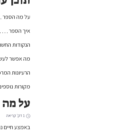
תוכן ענ
על מה הספר
איך הספר
הנקודות החשו
מה אפשר לעשו
הרעיונות המרכ
מקורות נוספי
על מה 
1 דק' קריאה