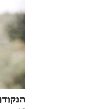
הנקודו