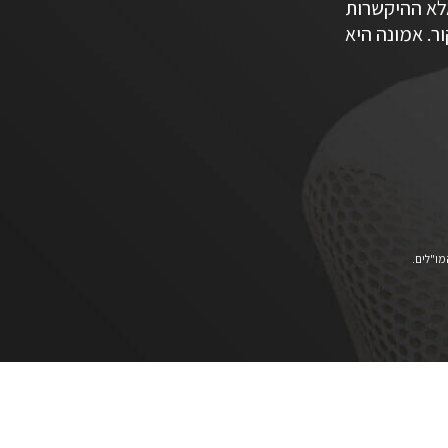
לא ההיקשרות
. אמונה היא