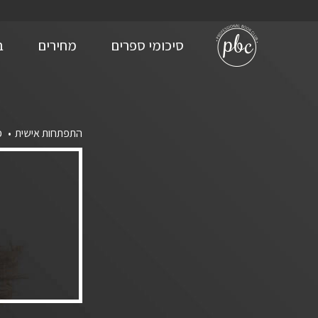
סיכומי ספרים
מחירים
ב
התפתחות אישית
פ