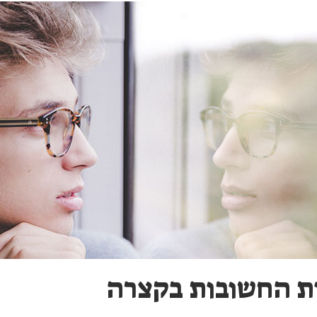
ת החשובות בקצרה