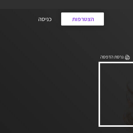
הצטרפות
כניסה
גרסת הדפסה