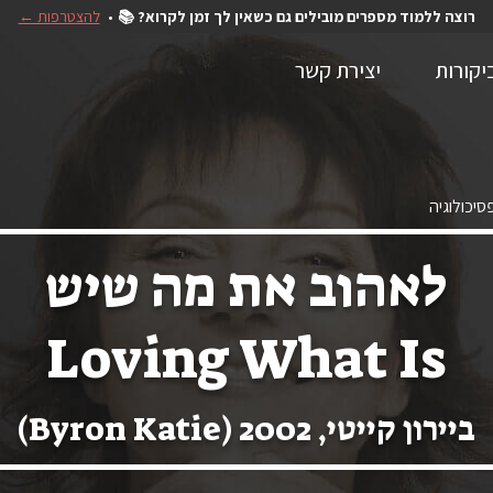
רוצה ללמוד מספרים מובילים גם כשאין לך זמן לקרוא? 📚
להצטרפות ←
יקורות
יצירת קשר
סיכולוגיה
לאהוב את מה שיש
Loving What Is
ביירון קייטי, 2002 (Byron Katie)