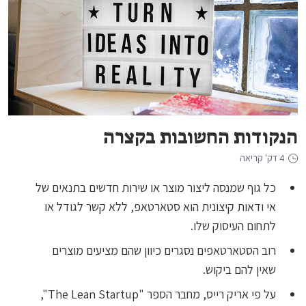
הנקודות החשובות בקצרה
4 דק' קריאה
כל גוף שמנסה ליצור מוצר או שירות חדשים בתנאים של
אי ודאות קיצונית הוא סטארטאפ, ללא קשר לגודל או
לתחום העיסוק שלו.
רוב הסטארטאפים נסגרים כיוון שהם מציעים מוצרים
שאין להם ביקוש.
על פי אריק רייס, מחבר הספר "The Lean Startup",