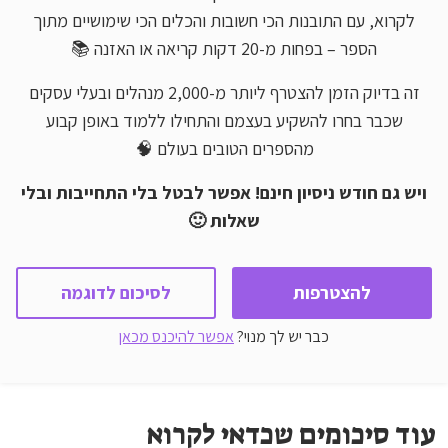
לקרוא, עם התובנות הכי חשובות והכלים הכי שימושיים מתוך
הספר – בפחות מ-20 דקות קריאה או האזנה 📚
זה בדיוק הזמן להצטרף ליותר מ-2,000 מנהלים ובעלי עסקים
שכבר בחרו להשקיע בעצמם והתחילו ללמוד באופן קבוע
מהספרים הטובים בעולם 🧠
ויש גם חודש ניסיון חינם! אפשר לבטל בלי התחייבות ובלי
שאלות 🙂
להצטרפות
לסיכום לדוגמה
כבר יש לך מנוי?
אפשר להיכנס מכאן
עוד סיכומים שכדאי לקרוא