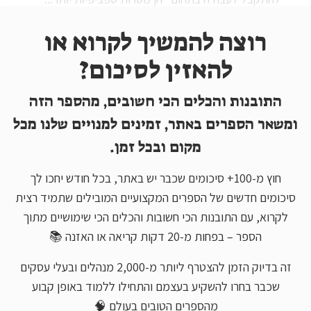
רוצה להמשיך לקרוא או
להאזין לסיכום?
התובנות והכלים הכי חשובים, מהספר הזה
ומשאר הספרים באתר, זמינים למנויים שלנו מכל
מקום ובכל זמן.
חוץ מ-100+ סיכומים שכבר יש באתר, בכל חודש יחכו לך
סיכומים חדשים של הספרים המקצועיים המובילים שתמיד רצית
לקרוא, עם התובנות הכי חשובות והכלים הכי שימושיים מתוך
הספר – בפחות מ-20 דקות קריאה או האזנה 📚
זה בדיוק הזמן להצטרף ליותר מ-2,000 מנהלים ובעלי עסקים
שכבר בחרו להשקיע בעצמם והתחילו ללמוד באופן קבוע
מהספרים הטובים בעולם 🧠