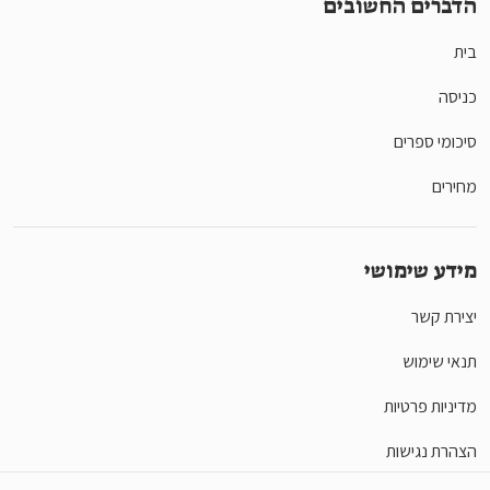
הדברים החשובים
בית
כניסה
סיכומי ספרים
מחירים
מידע שימושי
יצירת קשר
תנאי שימוש
מדיניות פרטיות
הצהרת נגישות