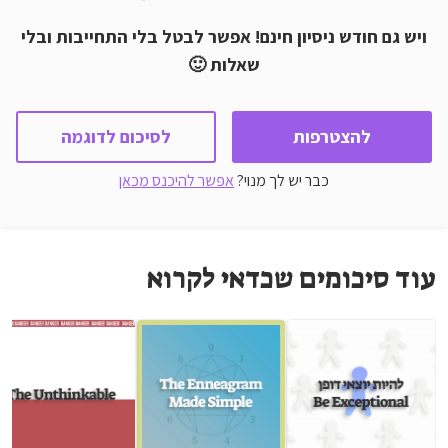
ויש גם חודש ניסיון חינם! אפשר לבטל בלי התחייבות ובלי
שאלות 🙂
להצטרפות
לסיכום לדוגמה
כבר יש לך מנוי?
אפשר להיכנס מכאן
עוד סיכומים שכדאי לקרוא