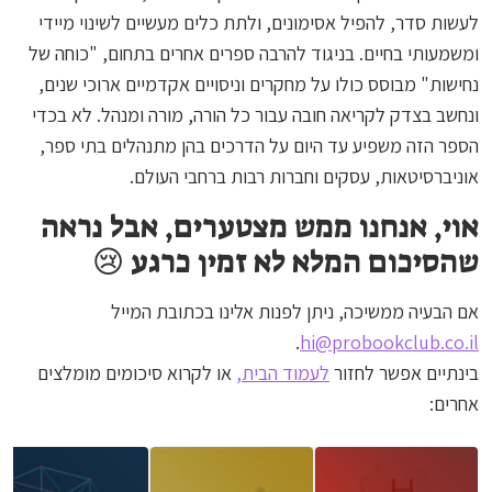
לעשות סדר, להפיל אסימונים, ולתת כלים מעשיים לשינוי מיידי
ומשמעותי בחיים. בניגוד להרבה ספרים אחרים בתחום, "כוחה של
נחישות" מבוסס כולו על מחקרים וניסויים אקדמיים ארוכי שנים,
ונחשב בצדק לקריאה חובה עבור כל הורה, מורה ומנהל. לא בכדי
הספר הזה משפיע עד היום על הדרכים בהן מתנהלים בתי ספר,
אוניברסיטאות, עסקים וחברות רבות ברחבי העולם.
אוי, אנחנו ממש מצטערים, אבל נראה
שהסיכום המלא לא זמין כרגע 😢
אם הבעיה ממשיכה, ניתן לפנות אלינו בכתובת המייל
.
hi@probookclub.co.il
בינתיים אפשר לחזור
לעמוד הבית,
או לקרוא סיכומים מומלצים
אחרים: