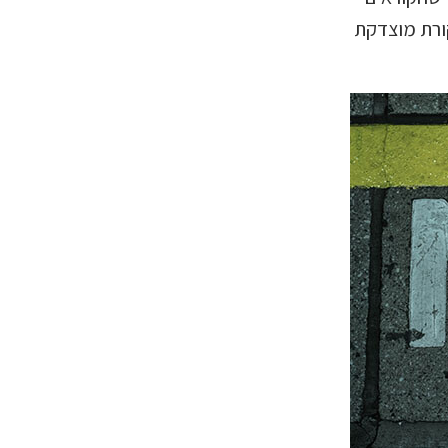
ורת מוצדקת