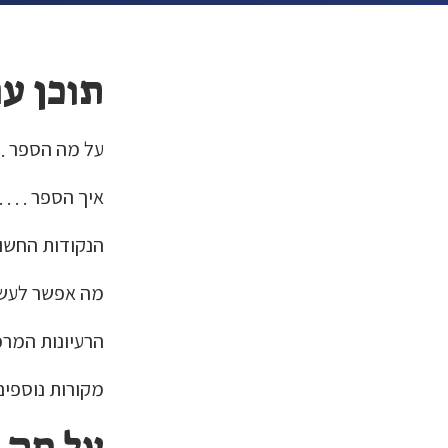
תוכן ענ
על מה הספר
איך הספר
הנקודות החשו
מה אפשר לעשו
הרעיונות המרכ
מקורות נוספי
על מה 