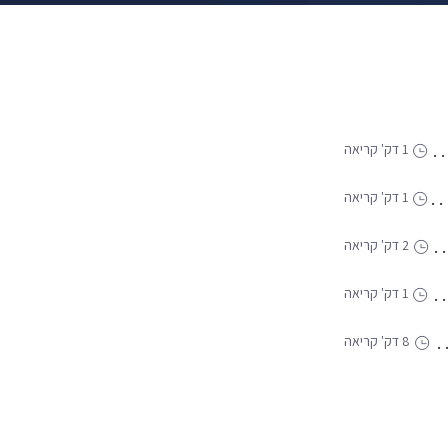
1 דק' קריאה
1 דק' קריאה
2 דק' קריאה
1 דק' קריאה
8 דק' קריאה