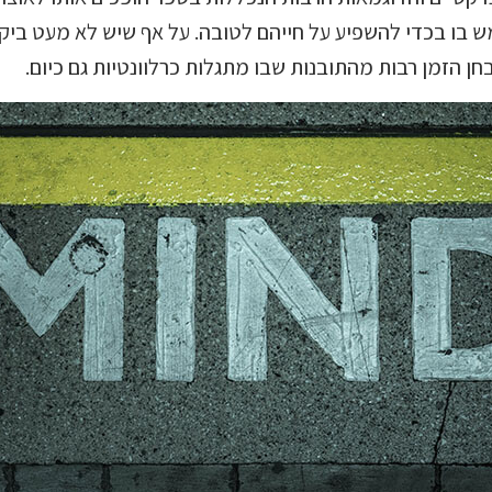
 בו בכדי להשפיע על חייהם לטובה. על אף שיש לא מעט ביק
ן הזמן רבות מהתובנות שבו מתגלות כרלוונטיות גם כיום.