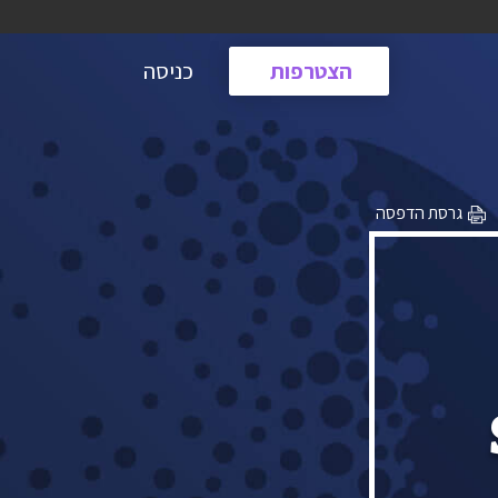
הצטרפות
כניסה
גרסת הדפסה