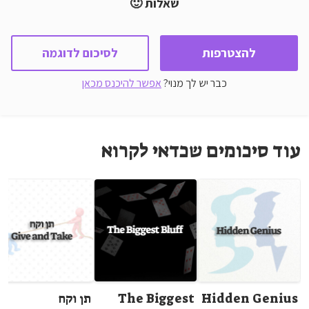
שאלות 🙂
להצטרפות
לסיכום לדוגמה
כבר יש לך מנוי?
אפשר להיכנס מכאן
עוד סיכומים שכדאי לקרוא
Hidden Genius
The Biggest
תן וקח