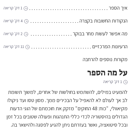
איך הספר
1 דק' קריאה
הנקודות החשובות בקצרה
4 דק' קריאה
מה אפשר לעשות מחר בבוקר
2 דק' קריאה
הרעיונות המרכזיים
11 דק' קריאה
מקורות נוספים להרחבה
על מה הספר
1 דק' קריאה
להמעיט במילים, להשתמש בחולשות של אחרים, למשוך תשומת
לב אך לעולם לא להאפיל על הבכירים ממך. מסון טסו ועד ניקולו
מקיאוולי, "כוח: 48 החוקים" מזקק את חוכמתם של הוגי הדעות
הגדולים בהיסטוריה לכדי כללי התנהגות ופעולה שטובים בכל זמן
ובכל סיטואציה, ואשר בעזרתם ניתן להגיע לפסגה ולהישאר בה.