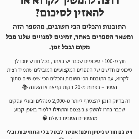
רוצה להמשיך לקרוא או
להאזין לסיכום?
התובנות והכלים הכי חשובים, מהספר הזה
ומשאר הספרים באתר, זמינים למנויים שלנו מכל
מקום ובכל זמן.
חוץ מ-100+ סיכומים שכבר יש באתר, בכל חודש יחכו לך
סיכומים חדשים של הספרים המקצועיים המובילים שתמיד רצית
לקרוא, עם התובנות הכי חשובות והכלים הכי שימושיים מתוך
הספר – בפחות מ-20 דקות קריאה או האזנה 📚
זה בדיוק הזמן להצטרף ליותר מ-2,000 מנהלים ובעלי עסקים
שכבר בחרו להשקיע בעצמם והתחילו ללמוד באופן קבוע
מהספרים הטובים בעולם 🧠
ויש גם חודש ניסיון חינם! אפשר לבטל בלי התחייבות ובלי