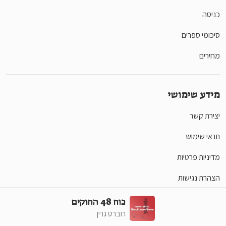
כניסה
סיכומי ספרים
מחירים
מידע שימושי
יצירת קשר
תנאי שימוש
מדיניות פרטיות
הצהרת נגישות
כוח 48 החוקים
רוברט גרין
סושיאל