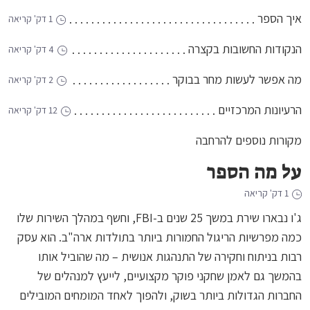
איך הספר
1 דק' קריאה
הנקודות החשובות בקצרה
4 דק' קריאה
מה אפשר לעשות מחר בבוקר
2 דק' קריאה
הרעיונות המרכזיים
12 דק' קריאה
מקורות נוספים להרחבה
על מה הספר
1 דק' קריאה
ג'ו נבארו שירת במשך 25 שנים ב-FBI, וחשף במהלך השירות שלו
כמה מפרשיות הריגול החמורות ביותר בתולדות ארה"ב. הוא עסק
רבות בניתוח וחקירה של התנהגות אנושית – מה שהוביל אותו
בהמשך גם לאמן שחקני פוקר מקצועיים, לייעץ למנהלים של
החברות הגדולות ביותר בשוק, ולהפוך לאחד המומחים המובילים