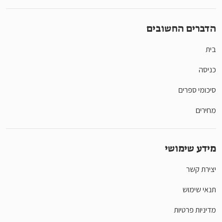
הדברים החשובים
בית
כניסה
סיכומי ספרים
מחירים
מידע שימושי
יצירת קשר
תנאי שימוש
מדיניות פרטיות