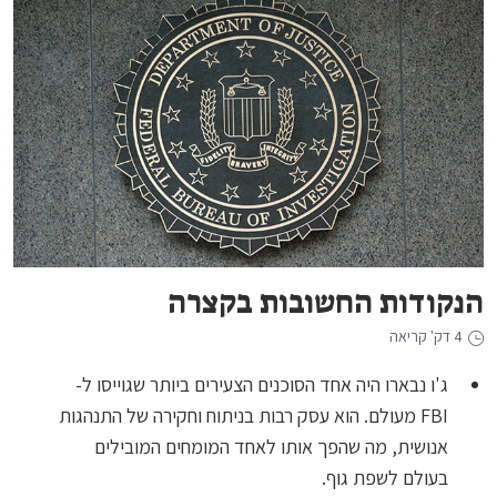
הנקודות החשובות בקצרה
4 דק' קריאה
ג'ו נבארו היה אחד הסוכנים הצעירים ביותר שגוייסו ל-
FBI מעולם. הוא עסק רבות בניתוח וחקירה של התנהגות
אנושית, מה שהפך אותו לאחד המומחים המובילים
בעולם לשפת גוף.