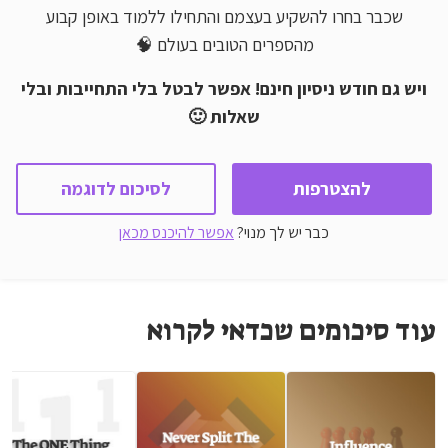
שכבר בחרו להשקיע בעצמם והתחילו ללמוד באופן קבוע
מהספרים הטובים בעולם 🧠
ויש גם חודש ניסיון חינם! אפשר לבטל בלי התחייבות ובלי
שאלות 🙂
להצטרפות
לסיכום לדוגמה
כבר יש לך מנוי?
אפשר להיכנס מכאן
עוד סיכומים שכדאי לקרוא