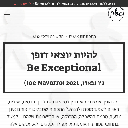
רוצה ללמוד מספרים מובילים גם כשאין לך זמן לקרוא? 📚
להצטרפות ←
התפתחות אישית
תקשורת ויחסי אנוש
להיות יוצאי דופן
Be Exceptional
ג'ו נבארו, 2021 (Joe Navarro)
"מה הופך אנשים יוצאי דופן למי שהם – כל כך זורמים, יעילים,
ראויים לשמש מופת ולהנהיג? התכונות שמבליטות אותם אינן
נובעות מרמת ההשכלה, ההכנסה, או הכישרונות שלהם – למשל
בתחומי ספורט, האומנות או אפילו העסקים. לא, אנשים אלה