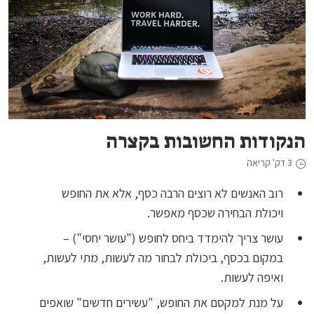
הנקודות החשובות בקצרה
3 דק' קריאה
רוב האנשים לא רוצים הרבה כסף, אלא את החופש
ויכולת הבחירה שכסף מאפשר.
עושר צריך להימדד ביחס לחופש ("עושר יחסי") –
במקום בכסף, ביכולת לבחור מה לעשות, מתי לעשות,
ואיפה לעשות.
על מנת למקסם את החופש, "עשירים חדשים" שואפים