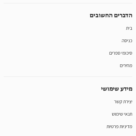
הדברים החשובים
בית
כניסה
סיכומי ספרים
מחירים
מידע שימושי
יצירת קשר
תנאי שימוש
מדיניות פרטיות