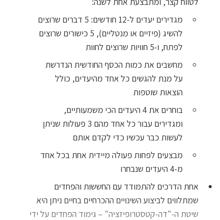
לטווח קצר, ומתבצעת אחת לשנה:
מגדירים יעדים ל-12 חודשים: 5 דברים שרוצים
להשיג (פיזיים או מנטליים), 5 כישורים שרוצים
לפתח, ו-5 חוויות שרוצים לחוות
מחשבים את כמות הכסף החודשית הנדרשת
על מנת להגשים כל אחד מהיעדים, כולל
הוצאות שוטפות
בוחרים את 4 היעדים הכי משמעותיים,
ומגדירים עבור כל אחד מהם 3 פעולות שניתן
לעשות כבר עכשיו כדי לקדם אותם
מבצעים לפחות פעולה מיידית אחת בכל אחד
מ-4 היעדים שנבחרו
אחת הדרכים להתמודד עם החששות והפחדים
שמתלווים לביצוע השינויים ההכרחיים בחיים ניתן היא
שיטת ה-"דה-קטסטרופיזציה" – גימוד הפחדים על ידי