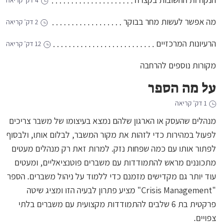
4 דק' קריאה
מה אפשר לעשות מחר בבוקר
2 דק' קריאה
הרעיונות המרכזיים
12 דק' קריאה
מקורות נוספים להרחבה
על מה הספר
1 דק' קריאה
מנהלים שהעסק או הארגון שלהם נמצא בעיצומו של משבר צריכים
לפעול במהירות כדי לזהות את מקור המשבר, לבלום אותו, ולבסוף
לפתור אותו עם כמה שפחות נזק. למרות זאת רק מנהלים מעטים
מתכוננים מראש להתמודדות עם משברים פוטנציאליים, ומעטים
עוד יותר גם מקדישים מזמנם כדי ללמוד על ניהול משברים. הספר
"Crisis Management" מציע פתרון לבעיה הזו ומציג שיטה
פרקטית בת 6 שלבים להתמודדות מקצועית עם משברים בלתי
צפויים.