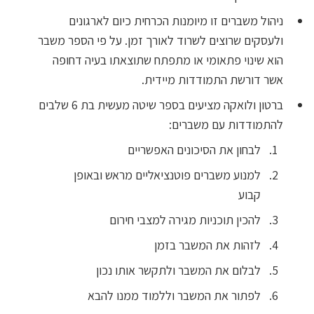
ניהול משברים זו מיומנות הכרחית כיום לארגונים
ולעסקים שרוצים לשרוד לאורך זמן. על פי הספר משבר
הוא שינוי פתאומי או מתפתח שתוצאתו בעיה דחופה
אשר דורשת התמודדות מיידית.
ברטון ולואקה מציעים בספר שיטה מעשית בת 6 שלבים
להתמודדות עם משברים:
לבחון את הסיכונים האפשריים
למנוע משברים פוטנציאליים מראש ובאופן
קבוע
להכין תוכניות מגירה למצבי חירום
לזהות את המשבר בזמן
לבלום את המשבר ולתקשר אותו נכון
לפתור את המשבר וללמוד ממנו להבא