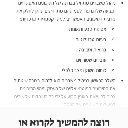
ניהול משברים מתחיל בבחינה של הסיכונים האפשריים
ומניעה שלהם עוד לפני שהם מתרחשים. ניתן לחלק את
מרבית הסיכונים האפשריים למס' קטגוריות מרכזיות:
אסונות טבע ותאונות
בעיות טכנולוגיות
בריאות וסביבה
עובדים שסורחים
כוחות השוק ומצב כלכלי
השלב הראשון בניהול משברים הוא לזהות בצורה שיטתית
את הסיכונים הפוטנציאליים של העסק. זיהוי הסיכונים
צריך להיעשות באופן קבוע על ידי כל העובדים שקשורים
לפעילות השוטפת של העסק...
רוצה להמשיך לקרוא או