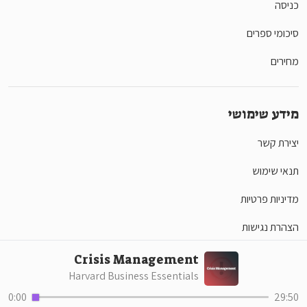
כניסה
סיכומי ספרים
מחירים
מידע שימושי
יצירת קשר
תנאי שימוש
מדיניות פרטיות
הצהרת נגישות
Crisis Management
Harvard Business Essentials
סושיאל
0:00
29:50