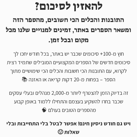
להאזין לסיכום?
התובנות והכלים הכי חשובים, מהספר הזה
ומשאר הספרים באתר, זמינים למנויים שלנו מכל
מקום ובכל זמן.
חוץ מ-100+ סיכומים שכבר יש באתר, בכל חודש יחכו לך
סיכומים חדשים של הספרים המקצועיים המובילים שתמיד רצית
לקרוא, עם התובנות הכי חשובות והכלים הכי שימושיים מתוך
הספר – בפחות מ-20 דקות קריאה או האזנה 📚
זה בדיוק הזמן להצטרף ליותר מ-2,000 מנהלים ובעלי עסקים
שכבר בחרו להשקיע בעצמם והתחילו ללמוד באופן קבוע
מהספרים הטובים בעולם 🧠
ויש גם חודש ניסיון חינם! אפשר לבטל בלי התחייבות ובלי
שאלות 🙂