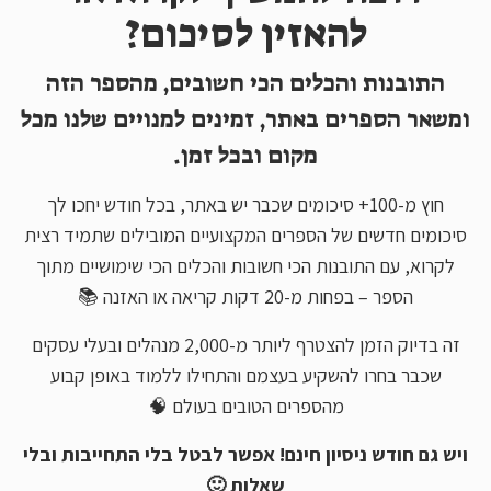
להאזין לסיכום?
התובנות והכלים הכי חשובים, מהספר הזה
ומשאר הספרים באתר, זמינים למנויים שלנו מכל
מקום ובכל זמן.
חוץ מ-100+ סיכומים שכבר יש באתר, בכל חודש יחכו לך
סיכומים חדשים של הספרים המקצועיים המובילים שתמיד רצית
לקרוא, עם התובנות הכי חשובות והכלים הכי שימושיים מתוך
הספר – בפחות מ-20 דקות קריאה או האזנה 📚
זה בדיוק הזמן להצטרף ליותר מ-2,000 מנהלים ובעלי עסקים
שכבר בחרו להשקיע בעצמם והתחילו ללמוד באופן קבוע
מהספרים הטובים בעולם 🧠
ויש גם חודש ניסיון חינם! אפשר לבטל בלי התחייבות ובלי
שאלות 🙂